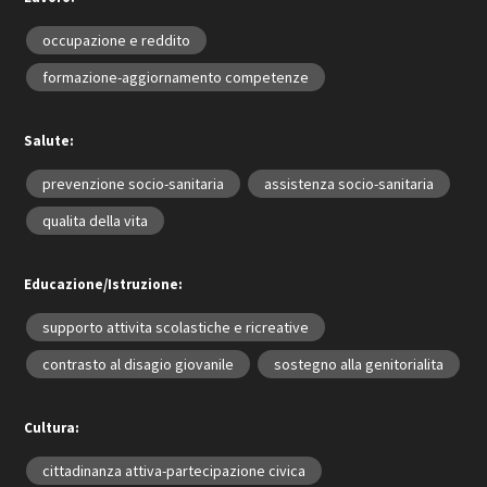
occupazione e reddito
formazione-aggiornamento competenze
Salute:
prevenzione socio-sanitaria
assistenza socio-sanitaria
qualita della vita
Educazione/Istruzione:
supporto attivita scolastiche e ricreative
contrasto al disagio giovanile
sostegno alla genitorialita
Cultura:
cittadinanza attiva-partecipazione civica