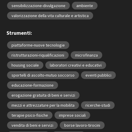
sensibilizzazione-divulgazione
ambiente
valorizzazione della vita culturale e artistica
Strumenti:
piattaforme-nuove tecnologie
ristrutturazioni-riqualificazioni
microfinanza
housing sociale
laboratori creativi e educativi
sportelli di ascolto-mutuo soccorso
eventi pubblici
educazione-formazione
erogazione gratuita di beni e servizi
mezzi e attrezzature per la mobilita
ricerche-studi
terapie psico-fisiche
imprese sociali
vendita di beni e servizi
borse lavoro-tirocini