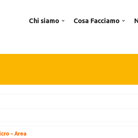
Chi siamo
Cosa Facciamo
N
icro – Area