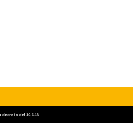
n decreto del 10.6.13