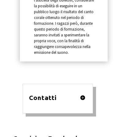
l’asticella degli obiettivi, considerare
la possibilità di eseguire in un
pubblico luogo il risultato del canto
corale ottenuto nel periodo di
formazione. I ragazzi però, durante
questo periodo di formazione,
saranno invitati a sperimentare la
propria voce, con la finalità di
raggiungere consapevolezza nella
emissione del suono.
Contatti