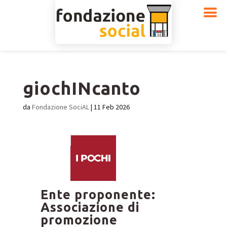
giochINcanto
da
Fondazione SociAL
|
11 Feb 2026
Ente proponente:
Associazione di
promozione