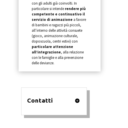
con gli adulti già coinvolti. In
particolare si intende
rendere più
competente e continuativo il
servizio di animazione
a favore
di bambini e ragazzi più piccoli,
all’interno delle attività consuete
(gioco, animazione culturale,
doposcuola, centri estivi) con
particolare attenzione
all’integrazione
, alla relazione
con le famiglie e alla prevenzione
delle devianze.
Contatti