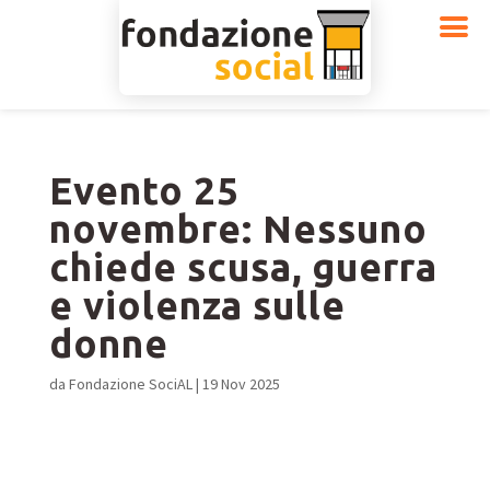
Evento 25
novembre: Nessuno
chiede scusa, guerra
e violenza sulle
donne
da
Fondazione SociAL
|
19 Nov 2025