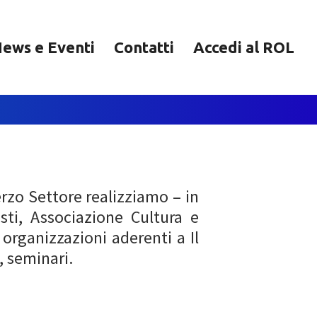
ews e Eventi
Contatti
Accedi al ROL
Terzo Settore realizziamo – in
sti, Associazione Cultura e
 organizzazioni aderenti a Il
, seminari.