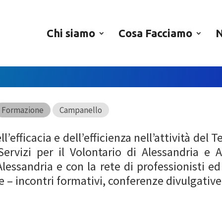
Chi siamo
Cosa Facciamo
N
Formazione
Campanello
’efficacia e dell’efficienza nell’attività del 
ervizi per il Volontario di Alessandria e A
lessandria e con la rete di professionisti ed
 – incontri formativi, conferenze divulgative