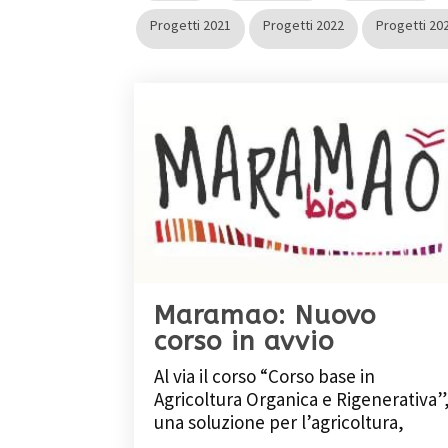
Progetti 2021
Progetti 2022
Progetti 20
Maramao: Nuovo
corso in avvio
Al via il corso “Corso base in
Agricoltura Organica e Rigenerativa”
una soluzione per l’agricoltura,