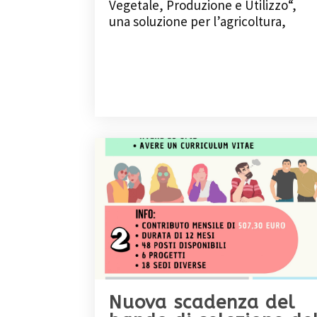
Vegetale, Produzione e Utilizzo“,
una soluzione per l’agricoltura,
Nuova scadenza del