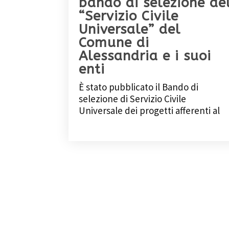
bando di selezione de
“Servizio Civile
Universale” del
Comune di
Alessandria e i suoi
enti
È stato pubblicato il Bando di
selezione di Servizio Civile
Universale dei progetti afferenti al