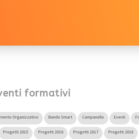
enti formativi
mento Organizzativo
Bando Smart
Campanello
Eventi
F
Progetti 2015
Progetti 2016
Progetti 2017
Progetti 2018