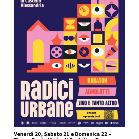
Venerdì 20, Sabato 21 e Domenica 22 –