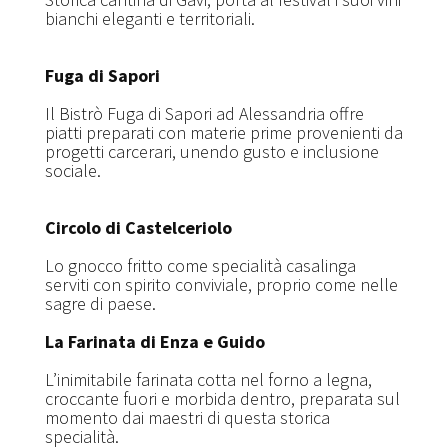
bianchi eleganti e territoriali.
Fuga di Sapori
Il Bistrò Fuga di Sapori ad Alessandria offre
piatti preparati con materie prime provenienti da
progetti carcerari, unendo gusto e inclusione
sociale.
Circolo di Castelceriolo
Lo gnocco fritto come specialità casalinga
serviti con spirito conviviale, proprio come nelle
sagre di paese.
La Farinata di Enza e Guido
L’inimitabile farinata cotta nel forno a legna,
croccante fuori e morbida dentro, preparata sul
momento dai maestri di questa storica
specialità.