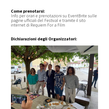
Come prenotarsi:
Info per orari e prenotazioni su EventBrite sulle
pagine ufficiali del Festival e tramite il sito
internet di Requiem For a Film
Dichiarazioni degli Organizzatori: