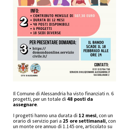
Il Comune di Alessandria ha visto finanziati n. 6
progetti, per un totale di
48 posti da
assegnare
.
I progetti hanno una durata di
12 mesi
, con un
orario di servizio pari a
25 ore settimanali
, con
un monte ore annuo di 1.145 ore, articolato su