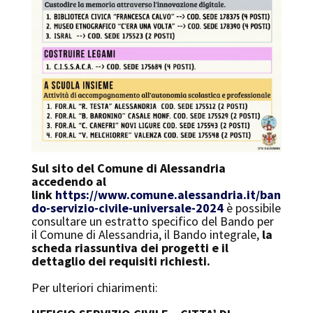
Sul sito del Comune di Alessandria
accedendo al
link
https://www.comune.alessandria.it/ban
do-servizio-civile-universale-2024
è possibile
consultare un estratto specifico del Bando per
il Comune di Alessandria, il Bando integrale,
la
scheda riassuntiva dei progetti e il
dettaglio dei requisiti richiesti.
Per ulteriori chiarimenti: