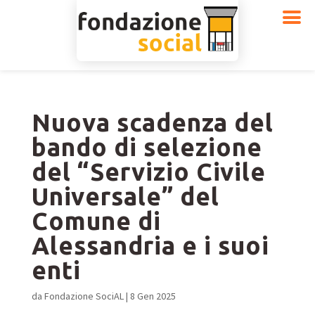
Nuova scadenza del
bando di selezione
del “Servizio Civile
Universale” del
Comune di
Alessandria e i suoi
enti
da
Fondazione SociAL
|
8 Gen 2025