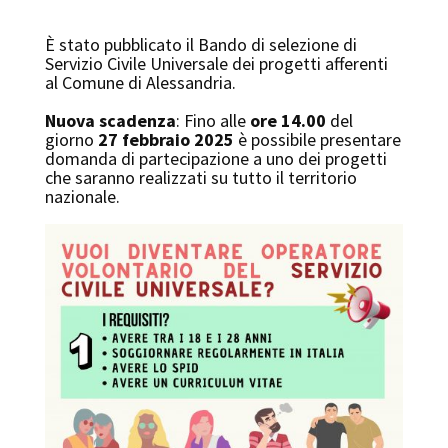
È stato pubblicato il Bando di selezione di
Servizio Civile Universale dei progetti afferenti
al Comune di Alessandria.
Nuova scadenza
: Fino alle
ore 14.00
del
giorno
27 febbraio 2025
è possibile presentare
domanda di partecipazione a uno dei progetti
che saranno realizzati su tutto il territorio
nazionale.