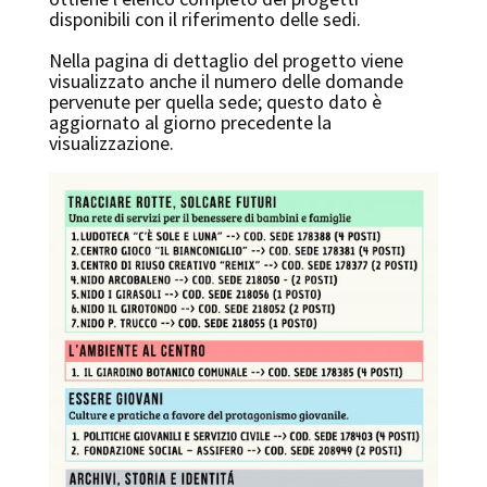
disponibili con il riferimento delle sedi.
Nella pagina di dettaglio del progetto viene
visualizzato anche il numero delle domande
pervenute per quella sede; questo dato è
aggiornato al giorno precedente la
visualizzazione.