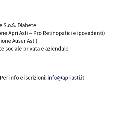
 S.o.S. Diabete
ne Apri Asti – Pro Retinopatici e ipovedenti)
ione Auser Asti)
te sociale privata e aziendale
Per info e iscrizioni:
info@apriasti.it