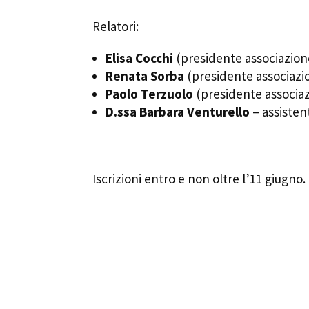
Relatori:
Elisa Cocchi
(presidente associazione
Renata Sorba
(presidente associazio
Paolo Terzuolo
(presidente associaz
D.ssa Barbara Venturello
– assisten
Iscrizioni entro e non oltre l’11 giugno. 