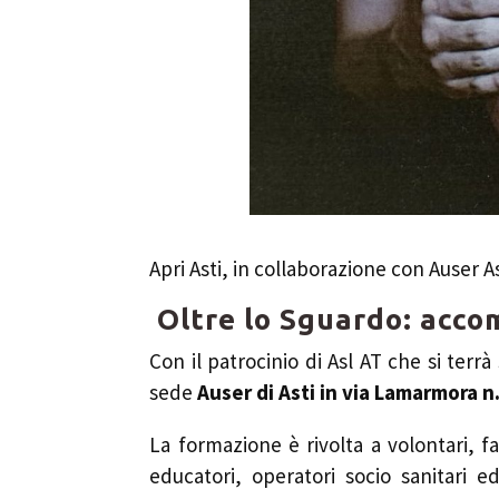
Apri Asti, in collaborazione con Auser A
Oltre lo Sguardo: acco
Con il patrocinio di Asl AT che si terrà
sede
Auser di Asti in via Lamarmora n
La formazione è rivolta a volontari, fa
educatori, operatori socio sanitari ed 