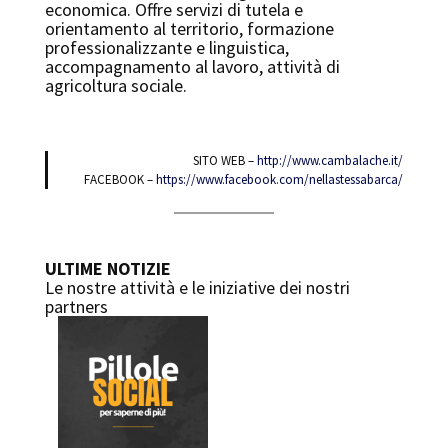
economica. Offre servizi di tutela e
orientamento al territorio, formazione
professionalizzante e linguistica,
accompagnamento al lavoro, attività di
agricoltura sociale.
SITO WEB –
http://www.cambalache.it/
FACEBOOK –
https://www.facebook.com/nellastessabarca/
ULTIME NOTIZIE
Le nostre attività e le iniziative dei nostri
partners