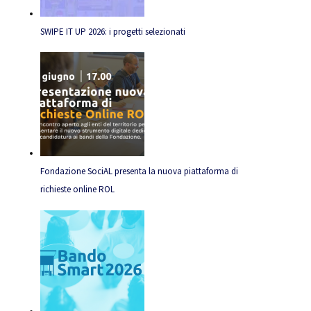
SWIPE IT UP 2026: i progetti selezionati
Fondazione SociAL presenta la nuova piattaforma di
richieste online ROL