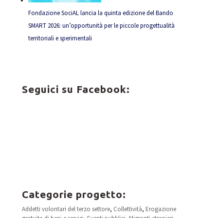
Fondazione SociAL lancia la quinta edizione del Bando
SMART 2026: un’opportunità per le piccole progettualità
territoriali e sperimentali
Seguici su Facebook:
Categorie progetto:
Addetti volontari del terzo settore
,
Collettività
,
Erogazione