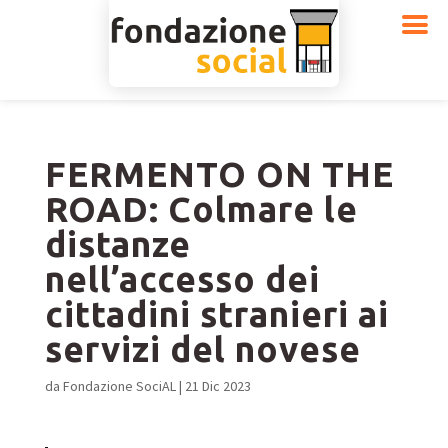
FERMENTO ON THE
ROAD: Colmare le
distanze
nell’accesso dei
cittadini stranieri ai
servizi del novese
da
Fondazione SociAL
|
21 Dic 2023