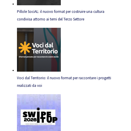
Pillole SociAL: il nuovo format per costruire una cultura
condivisa attorno ai temi del Terzo Settore
Voci dal Territorio: il nuovo format per raccontare i progetti
realizzati da voi