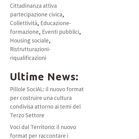
Cittadinanza attiva
partecipazione civica
,
Collettività
,
Educazione-
formazione
,
Eventi pubblici
,
Housing sociale
,
Ristrutturazioni-
riqualificazioni
Ultime News:
Pillole SociAL: il nuovo format
per costruire una cultura
condivisa attorno ai temi del
Terzo Settore
Voci dal Territorio: il nuovo
format per raccontare i