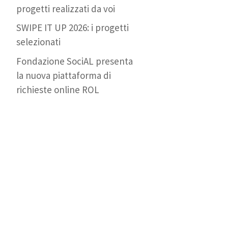
progetti realizzati da voi
SWIPE IT UP 2026: i progetti
selezionati
Fondazione SociAL presenta
la nuova piattaforma di
richieste online ROL