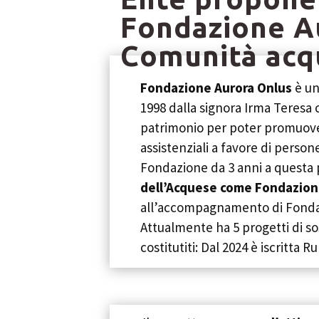
Fondazione Au
Comunità acq
Fondazione Aurora Onlus
è un
1998 dalla signora Irma Teresa 
patrimonio per poter promuove
assistenziali a favore di persone 
Fondazione da 3 anni a questa 
dell’Acquese come Fondazion
all’accompagnamento di Fonda
Attualmente ha 5 progetti di s
costitutiti: Dal 2024 è iscritta Ru