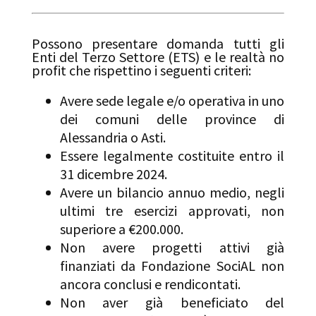
Possono presentare domanda tutti gli
Enti del Terzo Settore (ETS) e le realtà no
profit che rispettino i seguenti criteri
:
Avere sede legale e/o operativa in uno
dei comuni delle province di
Alessandria o Asti
.
Essere legalmente costituite entro il
31 dicembre 2024
.
Avere un bilancio annuo medio, negli
ultimi tre esercizi approvati, non
superiore a €200.000
.
Non avere progetti attivi già
finanziati da Fondazione SociAL non
ancora conclusi e rendicontati
.
Non aver già beneficiato del