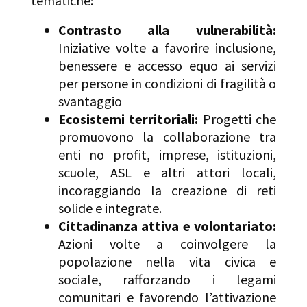
tematiche
:
Contrasto alla vulnerabilità:
Iniziative volte a favorire inclusione,
benessere e accesso equo ai servizi
per persone in condizioni di fragilità o
svantaggio
Ecosistemi territoriali:
Progetti che
promuovono la collaborazione tra
enti no profit, imprese, istituzioni,
scuole, ASL e altri attori locali,
incoraggiando la creazione di reti
solide e integrate
.
Cittadinanza attiva e volontariato:
Azioni volte a coinvolgere la
popolazione nella vita civica e
sociale, rafforzando i legami
comunitari e favorendo l’attivazione