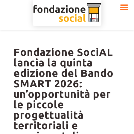
Fondazione SociAL
lancia la quinta
edizione del Bando
SMART 2026:
un’opportunità per
le piccole
progettualità
territoriali e