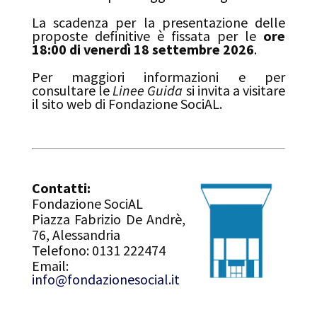
La scadenza per la presentazione delle
proposte definitive è fissata per le
ore
18:00 di venerdì 18 settembre 2026
.
Per maggiori informazioni e per
consultare le
Linee Guida
si invita a visitare
il sito web di Fondazione SociAL.
Contatti:
Fondazione SociAL
Piazza Fabrizio De Andrè,
76, Alessandria
Telefono: 0131 222474
Email:
info@fondazionesocial.it