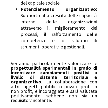
del capitale sociale
.
Potenziamento organizzativo:
Supporto alla crescita delle capacità
interne delle organizzazioni
attraverso il miglioramento dei
processi, il rafforzamento delle
competenze e lo sviluppo di
strumenti operativi e gestionali
.
Verranno particolarmente valorizzate le
progettualità sperimentali in grado di
incentivare cambiamenti positivi a
livello di sistema territoriale e
organizzativo
. La collaborazione con
altri soggetti pubblici o privati, profit o
non profit, è incoraggiata e sarà valutata
positivamente, sebbene non sia un
requisito vincolante
.