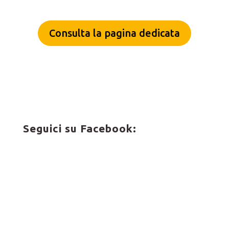
Consulta la pagina dedicata
Seguici su Facebook: