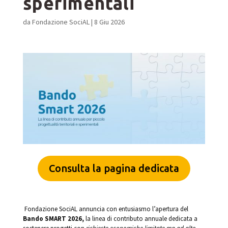
sperimentali
da
Fondazione SociAL
|
8 Giu 2026
Consulta la pagina dedicata
Fondazione SociAL annuncia con entusiasmo l’apertura del
Bando SMART 2026,
la linea di contributo annuale dedicata a