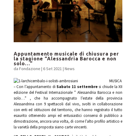
Appuntamento musicale di chiusura per
la stagione “Alessandria Barocca e non
solo…”
da
Fondazione
|
6 Set 2021
|
News
MUSICA
– Con l’appuntamento di
Sabato 11 settembre
si chiude la XII
edizione del Festival Internazionale ” Alessandria Barocca e non
solo…” , che ha accompagnato l’estate della provincia
Alessandrina con 9 spettacoli dal vivo, svolti in collaborazione
con enti ed istituzioni del territorio, che hanno registrato il tutto
esaurito ottenendo ampi ed entusiastici consensi di pubblico a
dimostrazione, ancora una volta, di come l’alto profilo artistico e
la varietà della proposta siano carte vincenti.