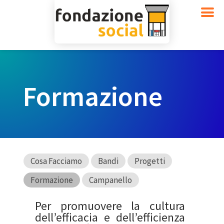
Formazione
Cosa Facciamo
Bandi
Progetti
Formazione
Campanello
Per promuovere la cultura
dell’efficacia e dell’efficienza