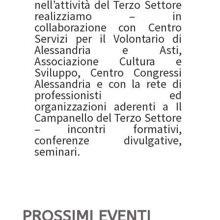
nell’attività del Terzo Settore
realizziamo – in
collaborazione con Centro
Servizi per il Volontario di
Alessandria e Asti,
Associazione Cultura e
Sviluppo, Centro Congressi
Alessandria e con la rete di
professionisti ed
organizzazioni aderenti a Il
Campanello del Terzo Settore
– incontri formativi,
conferenze divulgative,
seminari.
PROSSIMI EVENTI