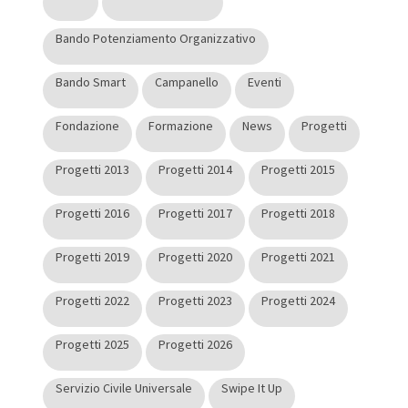
Bando Potenziamento Organizzativo
Bando Smart
Campanello
Eventi
Fondazione
Formazione
News
Progetti
Progetti 2013
Progetti 2014
Progetti 2015
Progetti 2016
Progetti 2017
Progetti 2018
Progetti 2019
Progetti 2020
Progetti 2021
Progetti 2022
Progetti 2023
Progetti 2024
Progetti 2025
Progetti 2026
Servizio Civile Universale
Swipe It Up