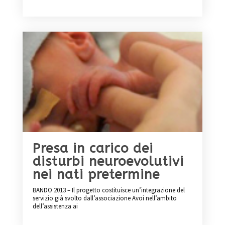
Presa in carico dei
disturbi neuroevolutivi
nei nati pretermine
BANDO 2013 – Il progetto costituisce un’integrazione del
servizio già svolto dall’associazione Avoi nell’ambito
dell’assistenza ai