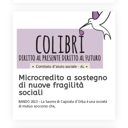
Microcredito a sostegno
di nuove fragilità
sociali
BANDO 2013 – La Saoms di Capriata d’Orba è una società
di mutuo soccorso che,