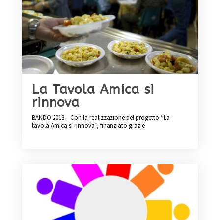
La Tavola Amica si
rinnova
BANDO 2013 – Con la realizzazione del progetto “La
tavola Amica si rinnova”, finanziato grazie