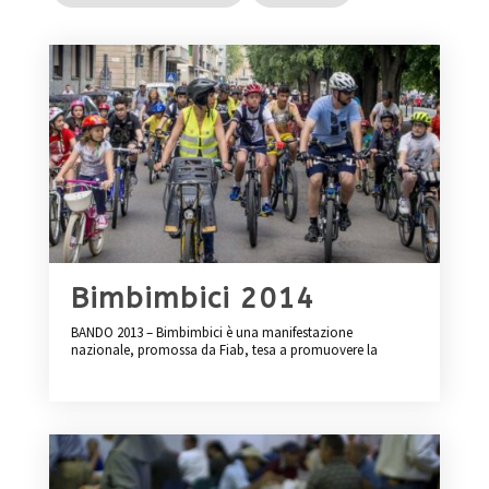
Bimbimbici 2014
BANDO 2013 – Bimbimbici è una manifestazione
nazionale, promossa da Fiab, tesa a promuovere la