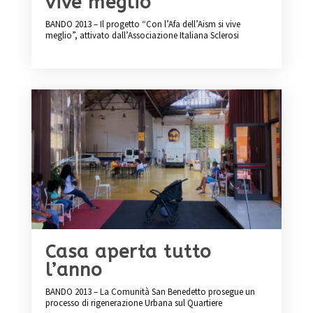
vive meglio
BANDO 2013 – Il progetto “Con l’Afa dell’Aism si vive
meglio”, attivato dall’Associazione Italiana Sclerosi
Casa aperta tutto
l’anno
BANDO 2013 – La Comunità San Benedetto prosegue un
processo di rigenerazione Urbana sul Quartiere