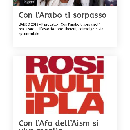
Con l’Arabo ti sorpasso
BANDO 2013 – Il progetto “Con l’arabo ti sorpasso!”,
realizzato dall’associazione LiberArti, coinvolge in via
sperimentale
Con l’Afa dell’Aism si