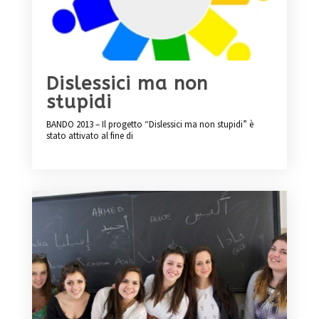
Dislessici ma non
stupidi
BANDO 2013 – Il progetto “Dislessici ma non stupidi” è
stato attivato al fine di