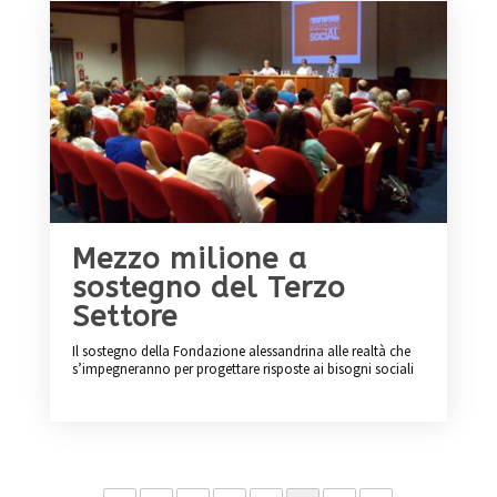
Mezzo milione a
sostegno del Terzo
Settore
Il sostegno della Fondazione alessandrina alle realtà che
s’impegneranno per progettare risposte ai bisogni sociali