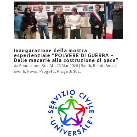
Inaugurazione della mostra
esperienziale “POLVERE DI GUERRA –
Dalle macerie alla costruzione di pace”
da
Fondazione SociAL
|
23 Mar 2026
|
Bandi
,
Bando Smart
,
Eventi
,
News
,
Progetti
,
Progetti 2025