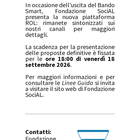
In occasione dell’uscita del Bando
Smart, Fondazione SociAL
presenta la nuova piattaforma
ROL: rimanete sintonizzati sui
nostri canali per maggiori
dettagli.
La scadenza per la presentazione
delle proposte definitive è fissata
per le
ore 18:00 di venerdì 18
settembre 2026
.
Per maggiori informazioni e per
consultare le
Linee Guida
si invita
a visitare il sito web di Fondazione
SociAL.
Contatti:
Fondazione