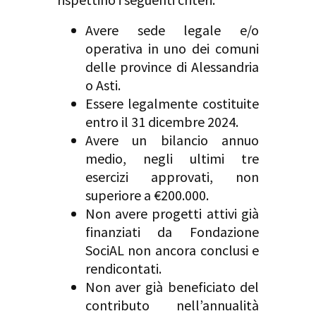
Avere sede legale e/o
operativa in uno dei comuni
delle province di Alessandria
o Asti
.
Essere legalmente costituite
entro il 31 dicembre 2024
.
Avere un bilancio annuo
medio, negli ultimi tre
esercizi approvati, non
superiore a €200.000
.
Non avere progetti attivi già
finanziati da Fondazione
SociAL non ancora conclusi e
rendicontati
.
Non aver già beneficiato del
contributo nell’annualità