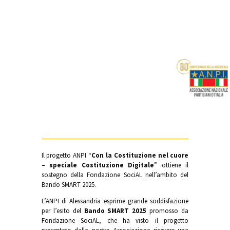
Il progetto ANPI “
Con la Costituzione nel cuore
– speciale Costituzione Digitale
” ottiene il
sostegno della Fondazione SociAL nell’ambito del
Bando SMART 2025.
L’ANPI di Alessandria esprime grande soddisfazione
per l’esito del
Bando SMART 2025
promosso da
Fondazione SociAL, che ha visto il progetto