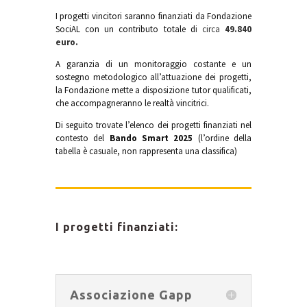
I progetti vincitori saranno finanziati da Fondazione
SociAL con un contributo totale d
i circa
49.840
euro.
A garanzia di un monitoraggio costante e un
sostegno metodologico all’attuazione dei progetti,
la Fondazione mette a disposizione tutor qualificati,
che accompagneranno le realtà vincitrici.
Di seguito trovate l’elenco dei progetti finanziati nel
contesto del
Bando Smart 2025
(l’ordine della
tabella è casuale, non rappresenta una classifica)
I progetti finanziati:
Associazione Gapp