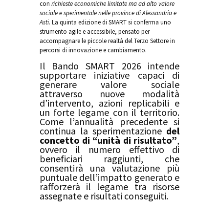
con
richieste economiche limitate ma ad alto valore
sociale e sperimentale nelle province di Alessandria e
Asti
. La quinta edizione di SMART si conferma uno
strumento agile e accessibile, pensato per
accompagnare le piccole realtà del Terzo Settore in
percorsi di innovazione e cambiamento.
Il Bando SMART 2026 intende
supportare iniziative capaci di
generare valore sociale
attraverso nuove modalità
d’intervento, azioni replicabili e
un forte legame con il territorio.
Come l’annualità precedente si
continua la sperimentazione
del
concetto di “unità di risultato”
,
ovvero il numero effettivo di
beneficiari raggiunti, che
consentirà una valutazione più
puntuale dell’impatto generato e
rafforzerà il legame tra risorse
assegnate e risultati conseguiti.