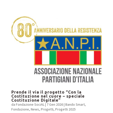
Prende il via il progetto “Con la
Costituzione nel cuore – speciale
Costituzione Digitale”
da
Fondazione SociAL
|
7 Gen 2026
|
Bando Smart
,
Fondazione
,
News
,
Progetti
,
Progetti 2025