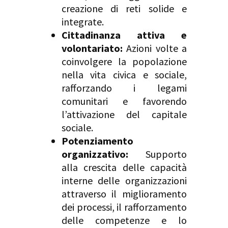
creazione di reti solide e
integrate
.
Cittadinanza attiva e
volontariato:
Azioni volte a
coinvolgere la popolazione
nella vita civica e sociale,
rafforzando i legami
comunitari e favorendo
l’attivazione del capitale
sociale
.
Potenziamento
organizzativo:
Supporto
alla crescita delle capacità
interne delle organizzazioni
attraverso il miglioramento
dei processi, il rafforzamento
delle competenze e lo