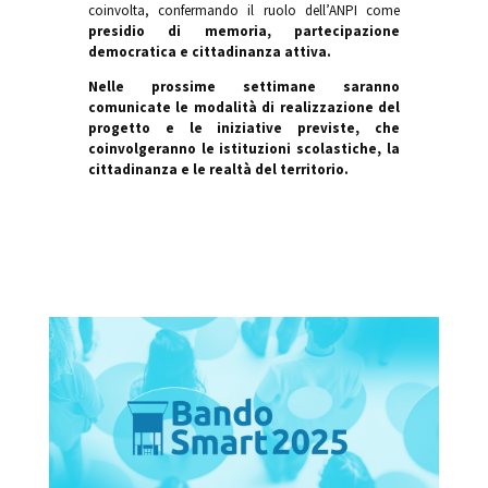
coinvolta, confermando il ruolo dell’ANPI come
presidio di memoria, partecipazione
democratica e cittadinanza attiva.
Nelle prossime settimane saranno
comunicate le modalità di realizzazione del
progetto e le iniziative previste, che
coinvolgeranno le istituzioni scolastiche, la
cittadinanza e le realtà del territorio.