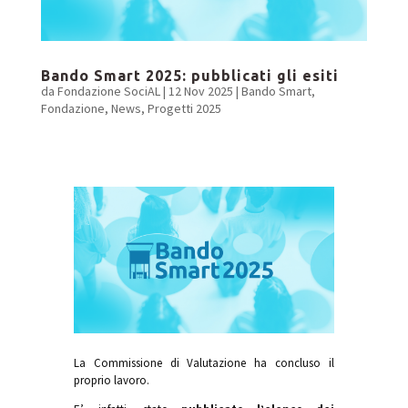
Bando Smart 2025: pubblicati gli esiti
da
Fondazione SociAL
|
12 Nov 2025
|
Bando Smart
,
Fondazione
,
News
,
Progetti 2025
La Commissione di Valutazione ha concluso il
proprio lavoro.