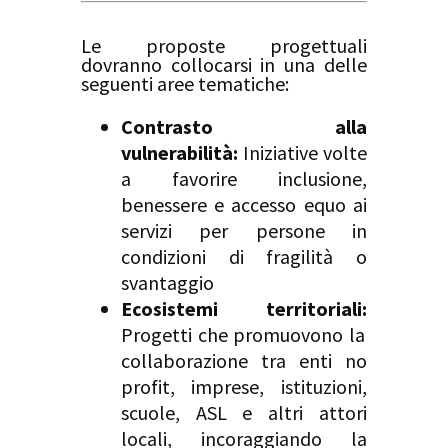
Le proposte progettuali
dovranno collocarsi in una delle
seguenti aree tematiche
:
Contrasto alla
vulnerabilità:
Iniziative volte
a favorire inclusione,
benessere e accesso equo ai
servizi per persone in
condizioni di fragilità o
svantaggio
Ecosistemi territoriali:
Progetti che promuovono la
collaborazione tra enti no
profit, imprese, istituzioni,
scuole, ASL e altri attori
locali, incoraggiando la